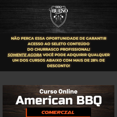
NÃO PERCA ESSA OPORTUNIDADE DE GARANTIR
ACESSO AO SELETO CONTEÚDO
DO CHURRASCO PROFISSIONAL!
SOMENTE AGORA
VOCÊ PODE ADQUIRIR QUALQUER
UM DOS CURSOS ABAIXO COM MAIS DE 28% DE
DESCONTO!