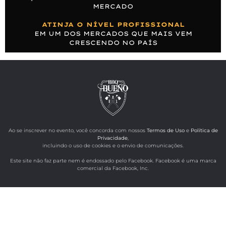
MERCADO
ATINJA O NÍVEL PROFISSIONAL
EM UM DOS MERCADOS QUE MAIS VEM
CRESCENDO NO PAÍS
Ao se inscrever no evento, você concorda com nossos
Termos de Uso
e
Política de
Privacidade
,
incluindo o uso de cookies e o envio de comunicações.
Este site não faz parte nem é endossado pelo Facebook. Facebook é uma marca
comercial da Facebook, Inc.