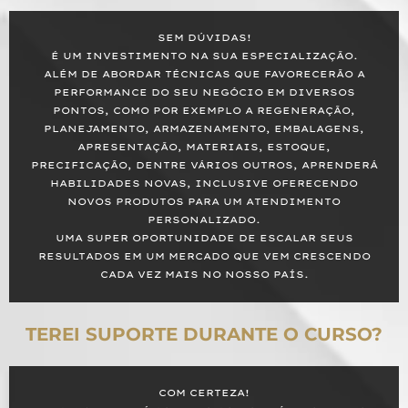
SEM DÚVIDAS!
É UM INVESTIMENTO NA SUA ESPECIALIZAÇÃO.
ALÉM DE ABORDAR TÉCNICAS QUE FAVORECERÃO A
PERFORMANCE DO SEU NEGÓCIO EM DIVERSOS
PONTOS, COMO POR EXEMPLO A REGENERAÇÃO,
PLANEJAMENTO, ARMAZENAMENTO, EMBALAGENS,
APRESENTAÇÃO, MATERIAIS, ESTOQUE,
PRECIFICAÇÃO, DENTRE VÁRIOS OUTROS, APRENDERÁ
HABILIDADES NOVAS, INCLUSIVE OFERECENDO
NOVOS PRODUTOS PARA UM ATENDIMENTO
PERSONALIZADO.
UMA SUPER OPORTUNIDADE DE ESCALAR SEUS
RESULTADOS EM UM MERCADO QUE VEM CRESCENDO
CADA VEZ MAIS NO NOSSO PAÍS.
TEREI SUPORTE DURANTE O CURSO?
COM CERTEZA!