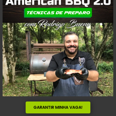
GARANTIR MINHA VAGA!