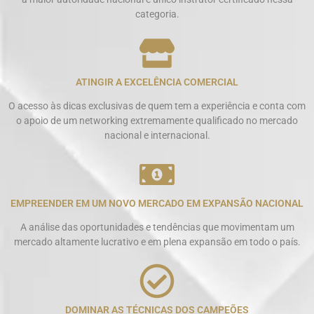
categoria.
ATINGIR A EXCELÊNCIA COMERCIAL
O acesso às dicas exclusivas de quem tem a experiência e conta com
o apoio de um networking extremamente qualificado no mercado
nacional e internacional.
EMPREENDER EM UM NOVO MERCADO EM EXPANSÃO NACIONAL
A análise das oportunidades e tendências que movimentam um
mercado altamente lucrativo e em plena expansão em todo o país.
DOMINAR AS TÉCNICAS DOS CAMPEÕES