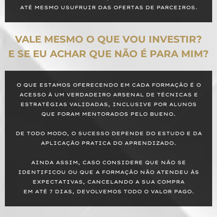
ATÉ MESMO USUFRUIR DAS OFERTAS DE PARCEIROS.
VALE MESMO O QUE VOU INVESTIR?
E SE EU ACHAR QUE NÃO É PARA MIM?
O QUE ESTAMOS OFERECENDO EM CADA FORMAÇÃO É O
ACESSO À UM VERDADEIRO ARSENAL DE TÉCNICAS E
ESTRATÉGIAS VALIDADAS, INCLUSIVE POR ALUNOS
QUE FORAM MENTORADOS PELO BUENO.
DE TODO MODO, O SUCESSO DEPENDE DO ESTUDO E DA
APLICAÇÃO PRATICA DO APRENDIZADO.
AINDA ASSIM, CASO CONSIDERE QUE NÃO SE
IDENTIFICOU OU QUE A FORMAÇÃO NÃO ATENDEU ÀS
EXPECTATIVAS, CANCELANDO A SUA COMPRA
EM ATÉ 7 DIAS, DEVOLVEMOS TODO O VALOR PAGO.