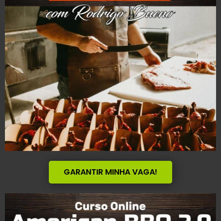
GARANTIR MINHA VAGA!