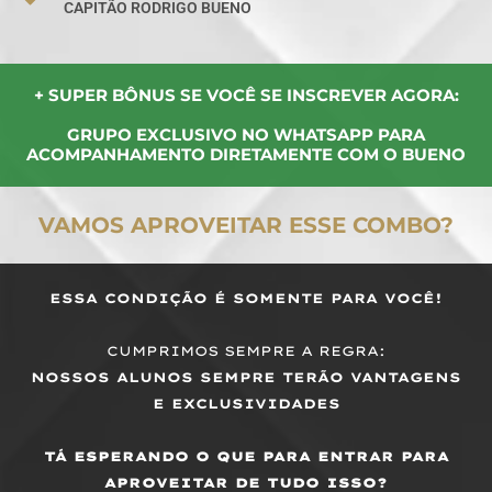
CAPITÃO RODRIGO BUENO
+ SUPER BÔNUS SE VOCÊ SE INSCREVER AGORA:
GRUPO EXCLUSIVO NO WHATSAPP PARA
ACOMPANHAMENTO DIRETAMENTE COM O BUENO
VAMOS APROVEITAR ESSE COMBO?
ESSA CONDIÇÃO É SOMENTE PARA VOCÊ!
CUMPRIMOS SEMPRE A REGRA:
NOSSOS ALUNOS SEMPRE TERÃO VANTAGENS
E EXCLUSIVIDADES
TÁ ESPERANDO O QUE PARA ENTRAR PARA
APROVEITAR DE TUDO ISSO?