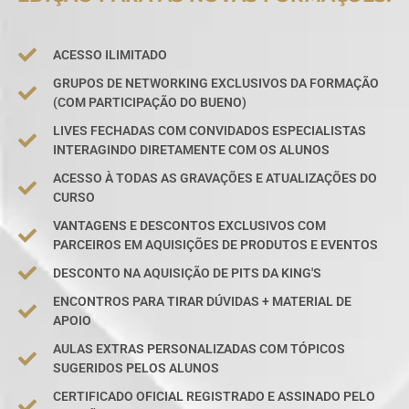
ACESSO ILIMITADO
GRUPOS DE NETWORKING EXCLUSIVOS DA FORMAÇÃO
(COM PARTICIPAÇÃO DO BUENO)
LIVES FECHADAS COM CONVIDADOS ESPECIALISTAS
INTERAGINDO DIRETAMENTE COM OS ALUNOS
ACESSO À TODAS AS GRAVAÇÕES E ATUALIZAÇÕES DO
CURSO
VANTAGENS E DESCONTOS EXCLUSIVOS COM
PARCEIROS EM AQUISIÇÕES DE PRODUTOS E EVENTOS
DESCONTO NA AQUISIÇÃO DE PITS DA KING'S
ENCONTROS PARA TIRAR DÚVIDAS + MATERIAL DE
APOIO
AULAS EXTRAS PERSONALIZADAS COM TÓPICOS
SUGERIDOS PELOS ALUNOS
CERTIFICADO OFICIAL REGISTRADO E ASSINADO PELO