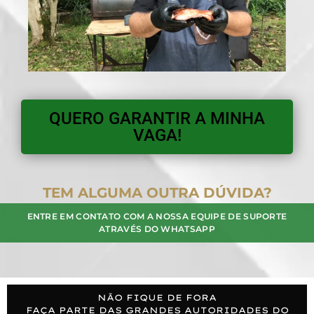
QUERO GARANTIR A MINHA
VAGA!
TEM ALGUMA OUTRA DÚVIDA?
ENTRE EM CONTATO COM A NOSSA EQUIPE DE SUPORTE
ATRAVÉS DO WHATSAPP
NÃO FIQUE DE FORA
FAÇA PARTE DAS GRANDES AUTORIDADES DO