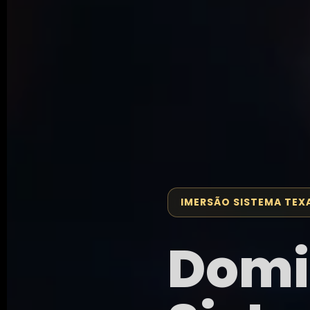
IMERSÃO SISTEMA TEX
Domi