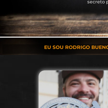
secreto 
EU SOU RODRIGO BUENO