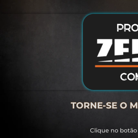
TORNE-SE O M
Clique no botão