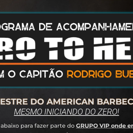
ESTRE DO AMERICAN BARBEC
MESMO INICIANDO DO ZERO!
 abaixo para fazer parte do
GRUPO VIP onde en