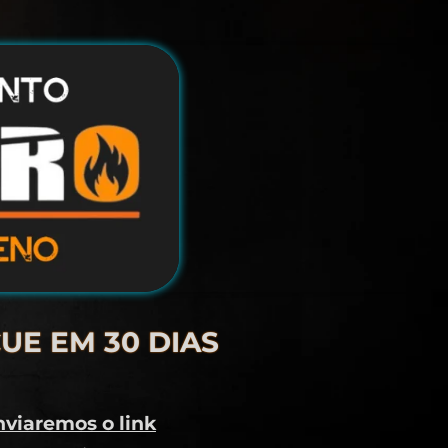
UE EM 30 DIAS
viaremos o link