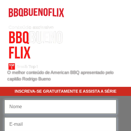
O melhor conteúdo de American BBQ apresentado pelo
capitão Rodrigo Bueno
INSCREVA-SE GRATUITAMENTE E ASSISTA A SÉRIE