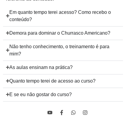
Em quanto tempo terei acesso? Como recebo o
conteúdo?
Demora para dominar o Churrasco Americano?
Não tenho conhecimento, o treinamento é para
mim?
As aulas ensinam na prática?
Quanto tempo terei de acesso ao curso?
E se eu não gostar do curso?