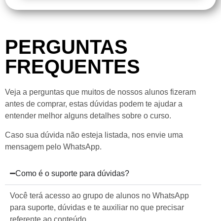
PERGUNTAS
FREQUENTES
Veja a perguntas que muitos de nossos alunos fizeram
antes de comprar, estas dúvidas podem te ajudar a
entender melhor alguns detalhes sobre o curso.
Caso sua dúvida não esteja listada, nos envie uma
mensagem pelo WhatsApp.
Como é o suporte para dúvidas?
Você terá acesso ao grupo de alunos no WhatsApp
para suporte, dúvidas e te auxiliar no que precisar
referente ao conteúdo.