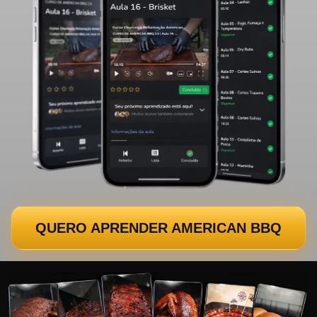
QUERO APRENDER AMERICAN BBQ