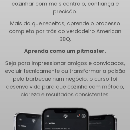
cozinhar com mais controlo, confiança e
precisão.
Mais do que receitas, aprende o processo
completo por trás do verdadeiro American
BBQ.
Aprenda como um pitmaster.
Seja para impressionar amigos e convidados,
evoluir tecnicamente ou transformar a paixão
pelo barbecue num negócio, o curso foi
desenvolvido para que cozinhe com método,
clareza e resultados consistentes.