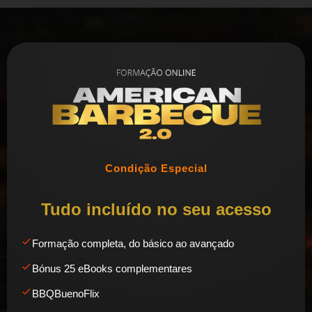
Condição Especial
Tudo incluído no seu acesso
Formação completa, do básico ao avançado
Bónus 25 eBooks complementares
BBQBuenoFlix