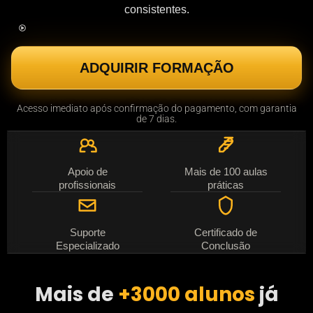
consistentes.
ADQUIRIR FORMAÇÃO
Acesso imediato após confirmação do pagamento, com garantia
de 7 dias.
Apoio de
Mais de 100 aulas
profissionais
práticas
Suporte
Certificado de
Especializado
Conclusão
Mais de
+3000 alunos
já