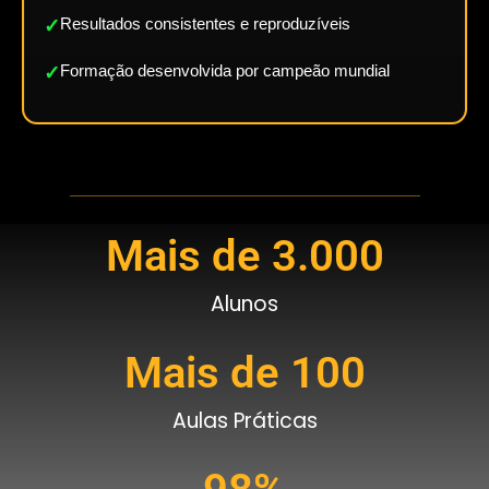
Resultados consistentes e reproduzíveis
✓
Formação desenvolvida por campeão mundial
✓
Mais de 
3.000
Alunos
Mais de 
100
Aulas Práticas