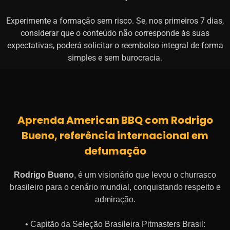
Experimente a formação sem risco. Se, nos primeiros 7 dias,
considerar que o conteúdo não corresponde às suas
expectativas, poderá solicitar o reembolso integral de forma
simples e sem burocracia.
Aprenda American BBQ com Rodrigo
Bueno, referência internacional em
defumação
Rodrigo Bueno
, é um visionário que levou o churrasco
brasileiro para o cenário mundial, conquistando respeito e
admiração.
• Capitão da Seleção Brasileira Pitmasters Brasil: