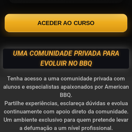
ACEDER AO CURSO
UMA COMUNIDADE PRIVADA PARA
EVOLUIR NO BBQ
Tenha acesso a uma comunidade privada com
alunos e especialistas apaixonados por American
BBQ.
Partilhe experiências, esclareça dúvidas e evolua
continuamente com apoio direto da comunidade.
Um ambiente exclusivo para quem pretende levar
a defumação a um nível profissional.