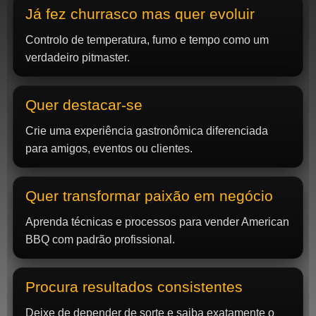
Já fez churrasco mas quer evoluir
Controlo de temperatura, fumo e tempo como um
verdadeiro pitmaster.
Quer destacar-se
Crie uma experiência gastronômica diferenciada
para amigos, eventos ou clientes.
Quer transformar paixão em negócio
Aprenda técnicas e processos para vender American
BBQ com padrão profissional.
Procura resultados consistentes
Deixe de depender de sorte e saiba exatamente o