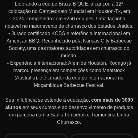
Liderando a equipe Braza B QUE, alcançou a 12ª
colocação no Campeonato Mundial em Houston-Tx, em
2024, competindo com +250 equipes. Uma façanha
notável no maior evento de churrasco dos Estados Unidos.
• Jurado certificado KCBS e referência internacional em
American BBQ: Reconhecido pela Kansas City Barbecue
Society, uma das maiores autoridades em churrasco do
mundo.
• Experiência Internacional: Além de Houston, Rodrigo já
marcou presença em competições como Meatstock
(Austrália), e é curador da equipe internacional no
Moçambique Barbecue Festival.
Sua influência se estende à educação,
com mais de 3000
alunos
em seus cursos e ao desenvolvimento de produtos
em parceria com a San's Temperos e Tramontina Linha
Churrasco.