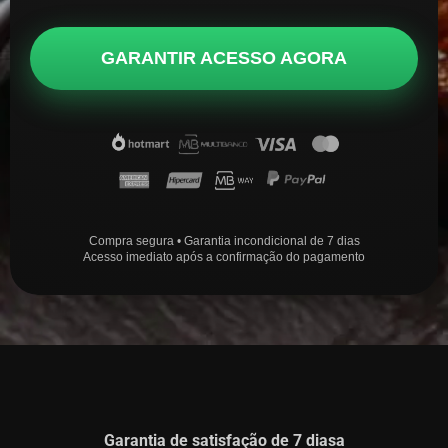
GARANTIR ACESSO AGORA
Compra segura • Garantia incondicional de 7 dias
Acesso imediato após a confirmação do pagamento
Garantia de satisfação de 7 diasa