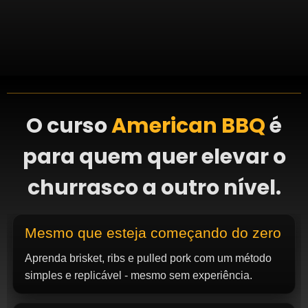
O curso
American BBQ
é
para quem quer elevar o
churrasco a outro nível.
Mesmo que esteja começando do zero
Aprenda brisket, ribs e pulled pork com um método
simples e replicável - mesmo sem experiência.