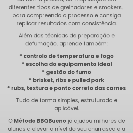
diferentes tipos de grelhadores e smokers,
para compreenda o processo e consiga
replicar resultados com consistência.
Além das técnicas de preparação e
defumação, aprende também:
* controlo de temperatura e fogo
* escolha do equipamento ideal
* gestão do fumo
* brisket, ribs e pulled pork
* rubs, textura e ponto correto das carnes
Tudo de forma simples, estruturada e
aplicável.
O
Método BBQBueno
já ajudou milhares de
alunos a elevar o nível do seu churrasco e a