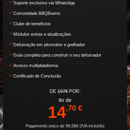
Suporte exclusivo via WhatsApp
Comunidade BBQBueno
Clube de benefícios
Módulos extras e atualizações
Defumação em pitsmoker e grelhador
Guia completo para construir o seu defumador
Acesso multiplataforma
Certificado de Conclusão
DE
197€
POR:
8x de
14
,70 €
Pagamento único de 96,56€ (IVA incluído)