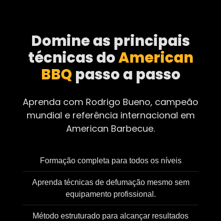
Domine as principais
técnicas do
American
BBQ
passo a passo
Aprenda com Rodrigo Bueno, campeão
mundial e referência internacional em
American Barbecue.
Formação completa para todos os níveis
Aprenda técnicas de defumação mesmo sem
equipamento profissional.
Método estruturado para alcançar resultados