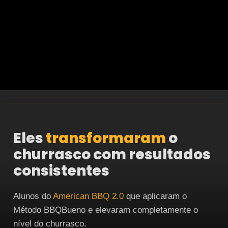
Eles
transformaram
o
churrasco com resultados
consistentes
Alunos do
American BBQ 2.0
que aplicaram o
Método BBQBueno e elevaram completamente o
nível do churrasco.