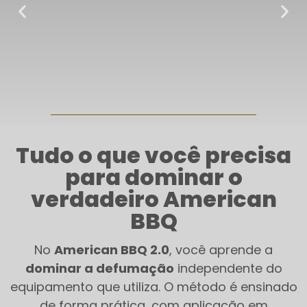
Tudo o que você precisa
para dominar o
verdadeiro American
BBQ
No
American BBQ 2.0
, você aprende a
dominar a defumação
independente do
equipamento que utiliza. O método é ensinado
de forma prática, com aplicação em