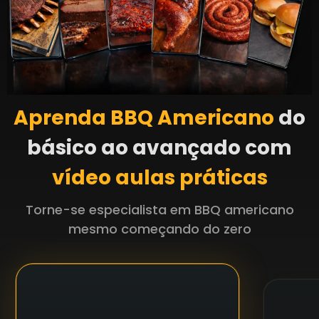
Aprenda BBQ Americano
do
básico ao avançado com
vídeo aulas práticas
Torne-se especialista em BBQ americano
mesmo começando do zero