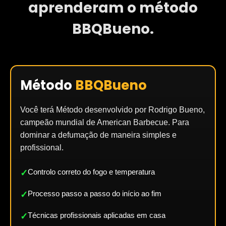
aprenderam o método
BBQBueno.
Método
BBQBueno
Você terá Método desenvolvido por Rodrigo Bueno,
campeão mundial de American Barbecue. Para
dominar a defumação de maneira simples e
profissional.
Controlo correto do fogo e temperatura
✓
Processo passo a passo do início ao fim
✓
Técnicas profissionais aplicadas em casa
✓